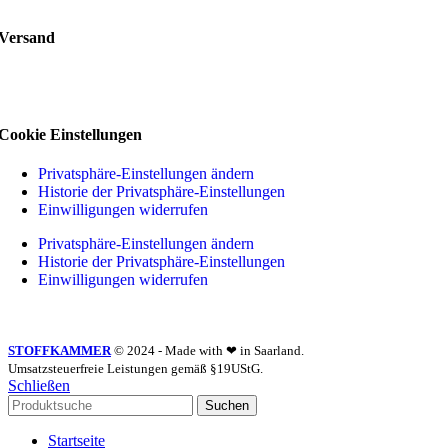
Versand
Cookie Einstellungen
Privatsphäre-Einstellungen ändern
Historie der Privatsphäre-Einstellungen
Einwilligungen widerrufen
Privatsphäre-Einstellungen ändern
Historie der Privatsphäre-Einstellungen
Einwilligungen widerrufen
STOFFKAMMER
© 2024 - Made with ❤ in Saarland.
Umsatzsteuerfreie Leistungen gemäß §19UStG.
Schließen
Suchen
Startseite