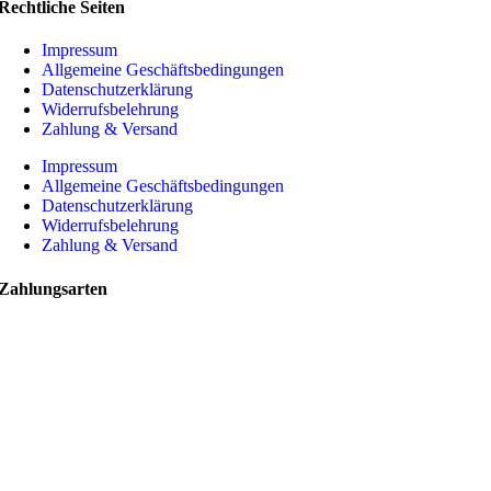
Rechtliche Seiten
Impressum
Allgemeine Geschäftsbedingungen
Datenschutzerklärung
Widerrufsbelehrung
Zahlung & Versand
Impressum
Allgemeine Geschäftsbedingungen
Datenschutzerklärung
Widerrufsbelehrung
Zahlung & Versand
Zahlungsarten