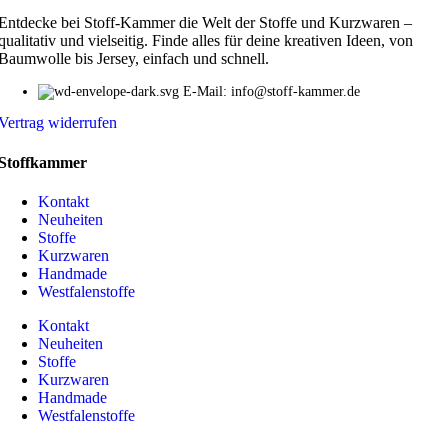
Entdecke bei Stoff-Kammer die Welt der Stoffe und Kurzwaren –
qualitativ und vielseitig. Finde alles für deine kreativen Ideen, von
Baumwolle bis Jersey, einfach und schnell.
E-Mail: info@stoff-kammer.de
Vertrag widerrufen
Stoffkammer
Kontakt
Neuheiten
Stoffe
Kurzwaren
Handmade
Westfalenstoffe
Kontakt
Neuheiten
Stoffe
Kurzwaren
Handmade
Westfalenstoffe