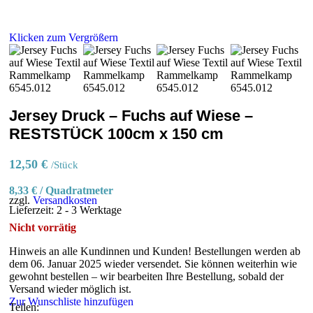
Klicken zum Vergrößern
Jersey Druck – Fuchs auf Wiese –
RESTSTÜCK 100cm x 150 cm
12,50
€
/Stück
8,33
€
/
Quadratmeter
zzgl.
Versandkosten
Lieferzeit:
2 - 3 Werktage
Nicht vorrätig
Hinweis an alle Kundinnen und Kunden!
Bestellungen werden ab
dem 06. Januar 2025 wieder versendet. Sie können weiterhin wie
gewohnt bestellen – wir bearbeiten Ihre Bestellung, sobald der
Versand wieder möglich ist.
Zur Wunschliste hinzufügen
Teilen: