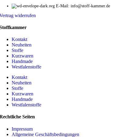
E-Mail: info@stoff-kammer.de
Vertrag widerrufen
Stoffkammer
Kontakt
Neuheiten
Stoffe
Kurzwaren
Handmade
Westfalenstoffe
Kontakt
Neuheiten
Stoffe
Kurzwaren
Handmade
Westfalenstoffe
Rechtliche Seiten
Impressum
Allgemeine Geschäftsbedingungen