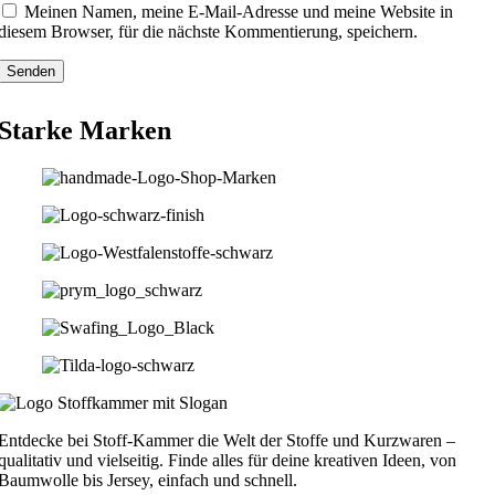
Meinen Namen, meine E-Mail-Adresse und meine Website in
diesem Browser, für die nächste Kommentierung, speichern.
Starke Marken
Entdecke bei Stoff-Kammer die Welt der Stoffe und Kurzwaren –
qualitativ und vielseitig. Finde alles für deine kreativen Ideen, von
Baumwolle bis Jersey, einfach und schnell.