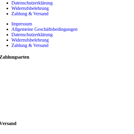
Datenschutzerklärung
Widerrufsbelehrung
Zahlung & Versand
Impressum
Allgemeine Geschäftsbedingungen
Datenschutzerklärung
Widerrufsbelehrung
Zahlung & Versand
Zahlungsarten
Versand