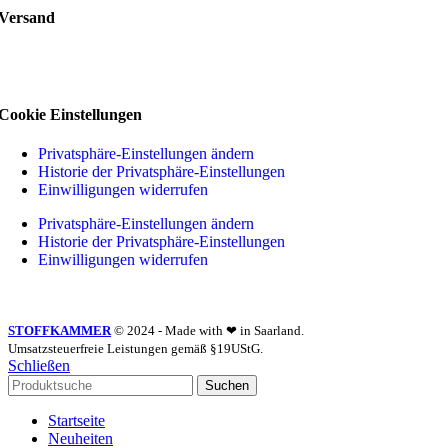
Versand
Cookie Einstellungen
Privatsphäre-Einstellungen ändern
Historie der Privatsphäre-Einstellungen
Einwilligungen widerrufen
Privatsphäre-Einstellungen ändern
Historie der Privatsphäre-Einstellungen
Einwilligungen widerrufen
STOFFKAMMER
© 2024 - Made with ❤ in Saarland.
Umsatzsteuerfreie Leistungen gemäß §19UStG.
Schließen
Suchen
Startseite
Neuheiten