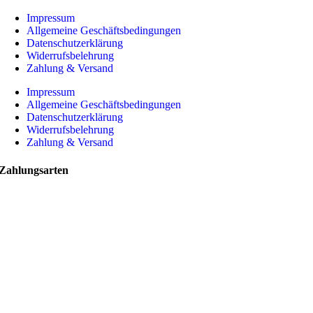
Impressum
Allgemeine Geschäftsbedingungen
Datenschutzerklärung
Widerrufsbelehrung
Zahlung & Versand
Impressum
Allgemeine Geschäftsbedingungen
Datenschutzerklärung
Widerrufsbelehrung
Zahlung & Versand
Zahlungsarten