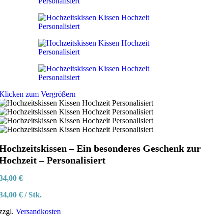
Klicken zum Vergrößern
Hochzeitskissen – Ein besonderes Geschenk zur
Hochzeit – Personalisiert
34,00
€
34,00
€
/
Stk.
zzgl.
Versandkosten