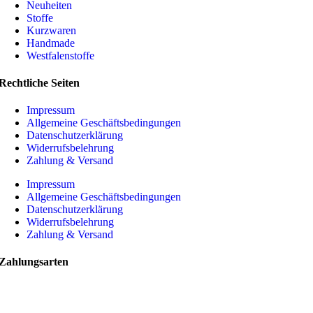
Neuheiten
Stoffe
Kurzwaren
Handmade
Westfalenstoffe
Rechtliche Seiten
Impressum
Allgemeine Geschäftsbedingungen
Datenschutzerklärung
Widerrufsbelehrung
Zahlung & Versand
Impressum
Allgemeine Geschäftsbedingungen
Datenschutzerklärung
Widerrufsbelehrung
Zahlung & Versand
Zahlungsarten