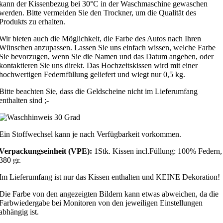
kann der Kissenbezug bei 30°C in der Waschmaschine gewaschen
werden. Bitte vermeiden Sie den Trockner, um die Qualität des
Produkts zu erhalten.
Wir bieten auch die Möglichkeit, die Farbe des Autos nach Ihren
Wünschen anzupassen. Lassen Sie uns einfach wissen, welche Farbe
Sie bevorzugen, wenn Sie die Namen und das Datum angeben, oder
kontaktieren Sie uns direkt. Das Hochzeitskissen wird mit einer
hochwertigen Federnfüllung geliefert und wiegt nur 0,5 kg.
Bitte beachten Sie, dass die Geldscheine nicht im Lieferumfang
enthalten sind ;-
Ein Stoffwechsel kann je nach Verfügbarkeit vorkommen.
Verpackungseinheit (VPE):
1Stk. Kissen incl.Füllung: 100% Federn,
380 gr.
Im Lieferumfang ist nur das Kissen enthalten und KEINE Dekoration!
Die Farbe von den angezeigten Bildern kann etwas abweichen, da die
Farbwiedergabe bei Monitoren von den jeweiligen Einstellungen
abhängig ist.