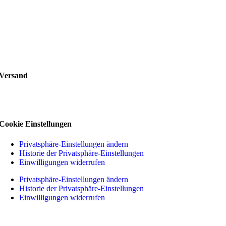
Versand
Cookie Einstellungen
Privatsphäre-Einstellungen ändern
Historie der Privatsphäre-Einstellungen
Einwilligungen widerrufen
Privatsphäre-Einstellungen ändern
Historie der Privatsphäre-Einstellungen
Einwilligungen widerrufen