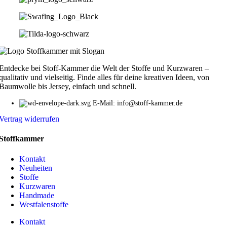
Entdecke bei Stoff-Kammer die Welt der Stoffe und Kurzwaren –
qualitativ und vielseitig. Finde alles für deine kreativen Ideen, von
Baumwolle bis Jersey, einfach und schnell.
E-Mail: info@stoff-kammer.de
Vertrag widerrufen
Stoffkammer
Kontakt
Neuheiten
Stoffe
Kurzwaren
Handmade
Westfalenstoffe
Kontakt