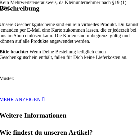
Kein Mehrwertsteuerausweis, da Kleinunternehmer nach §19 (1)
Beschreibung
UStG.
Unsere Geschenkgutscheine sind ein rein virtuelles Produkt. Du kannst
jemanden per E-Mail eine Karte zukommen lassen, die er jederzeit bei
uns im Shop einlösen kann. Die Karten sind unbegrenzt gültig und
können auf alle Produkte angewendet werden.
Bitte beachte:
Wenn Deine Bestellung lediglich einen
Geschenkgutschein enthält, fallen für Dich keine Lieferkosten an.
Muster:
MEHR ANZEIGEN
Weitere Informationen
Wie findest du unseren Artikel?