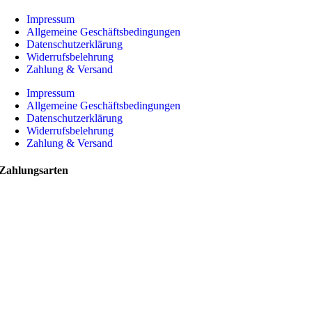
Impressum
Allgemeine Geschäftsbedingungen
Datenschutzerklärung
Widerrufsbelehrung
Zahlung & Versand
Impressum
Allgemeine Geschäftsbedingungen
Datenschutzerklärung
Widerrufsbelehrung
Zahlung & Versand
Zahlungsarten