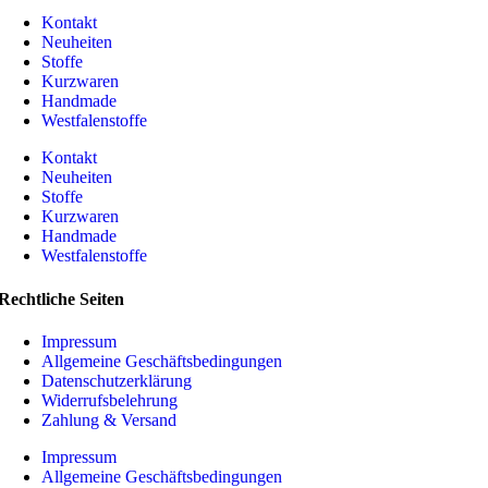
Kontakt
Neuheiten
Stoffe
Kurzwaren
Handmade
Westfalenstoffe
Kontakt
Neuheiten
Stoffe
Kurzwaren
Handmade
Westfalenstoffe
Rechtliche Seiten
Impressum
Allgemeine Geschäftsbedingungen
Datenschutzerklärung
Widerrufsbelehrung
Zahlung & Versand
Impressum
Allgemeine Geschäftsbedingungen