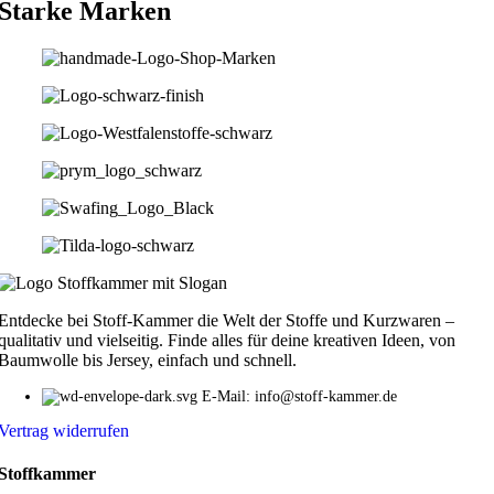
Starke Marken
Entdecke bei Stoff-Kammer die Welt der Stoffe und Kurzwaren –
qualitativ und vielseitig. Finde alles für deine kreativen Ideen, von
Baumwolle bis Jersey, einfach und schnell.
E-Mail: info@stoff-kammer.de
Vertrag widerrufen
Stoffkammer