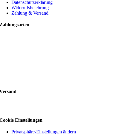
Datenschutzerklärung
Widerrufsbelehrung
Zahlung & Versand
Zahlungsarten
Versand
Cookie Einstellungen
Privatsphäre-Einstellungen ändern