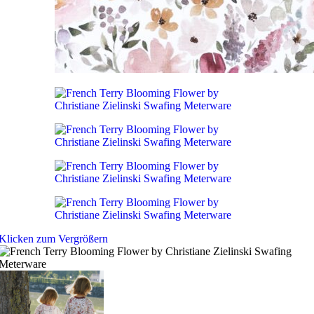
Klicken zum Vergrößern