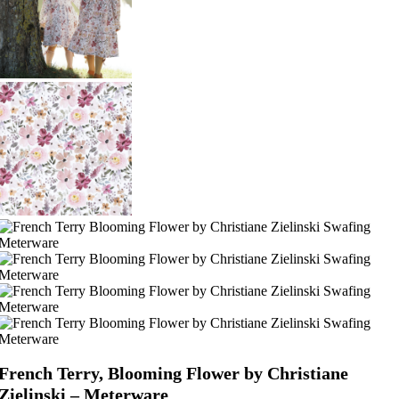
French Terry, Blooming Flower by Christiane
Zielinski – Meterware