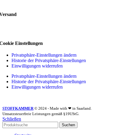
Versand
Cookie Einstellungen
Privatsphäre-Einstellungen ändern
Historie der Privatsphäre-Einstellungen
Einwilligungen widerrufen
Privatsphäre-Einstellungen ändern
Historie der Privatsphäre-Einstellungen
Einwilligungen widerrufen
STOFFKAMMER
© 2024 - Made with ❤ in Saarland.
Umsatzsteuerfreie Leistungen gemäß §19UStG.
Schließen
Suchen