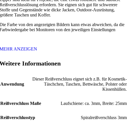
Reißverschlusslösung erfordern. Sie eignen sich gut für schwerere
Stoffe und Gegenstände wie dicke Jacken, Outdoor-Ausrüstung,
größere Taschen und Koffer.
Die Farbe von den angezeigten Bildern kann etwas abweichen, da die
Farbwiedergabe bei Monitoren von den jeweiligen Einstellungen
MEHR ANZEIGEN
Weitere Informationen
Dieser Reißverschluss eignet sich z.B. für Kosmetik-
Anwendung
Täschchen, Taschen, Bettwäsche, Polster oder
Kissenhüllen.
Reißverschluss Maße
Laufschiene: ca. 3mm, Breite: 25mm
Reißverschlusstyp
Spiralreißverschluss 3mm