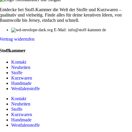
Entdecke bei Stoff-Kammer die Welt der Stoffe und Kurzwaren –
qualitativ und vielseitig. Finde alles für deine kreativen Ideen, von
Baumwolle bis Jersey, einfach und schnell.
E-Mail: info@stoff-kammer.de
Vertrag widerrufen
Stoffkammer
Kontakt
Neuheiten
Stoffe
Kurzwaren
Handmade
Westfalenstoffe
Kontakt
Neuheiten
Stoffe
Kurzwaren
Handmade
Westfalenstoffe