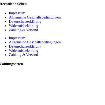
Rechtliche Seiten
Impressum
Allgemeine Geschäftsbedingungen
Datenschutzerklärung
Widerrufsbelehrung
Zahlung & Versand
Impressum
Allgemeine Geschäftsbedingungen
Datenschutzerklärung
Widerrufsbelehrung
Zahlung & Versand
Zahlungsarten