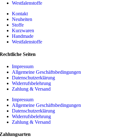
Westfalenstoffe
Kontakt
Neuheiten
Stoffe
Kurzwaren
Handmade
Westfalenstoffe
Rechtliche Seiten
Impressum
Allgemeine Geschäftsbedingungen
Datenschutzerklärung
Widerrufsbelehrung
Zahlung & Versand
Impressum
Allgemeine Geschäftsbedingungen
Datenschutzerklärung
Widerrufsbelehrung
Zahlung & Versand
Zahlungsarten