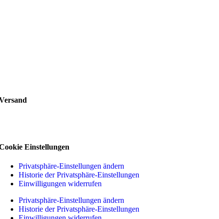
Versand
Cookie Einstellungen
Privatsphäre-Einstellungen ändern
Historie der Privatsphäre-Einstellungen
Einwilligungen widerrufen
Privatsphäre-Einstellungen ändern
Historie der Privatsphäre-Einstellungen
Einwilligungen widerrufen