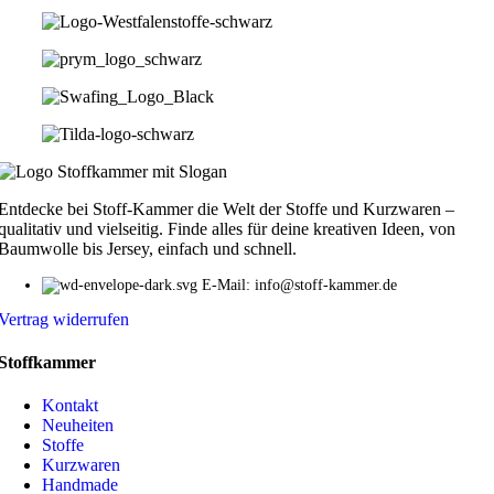
Entdecke bei Stoff-Kammer die Welt der Stoffe und Kurzwaren –
qualitativ und vielseitig. Finde alles für deine kreativen Ideen, von
Baumwolle bis Jersey, einfach und schnell.
E-Mail: info@stoff-kammer.de
Vertrag widerrufen
Stoffkammer
Kontakt
Neuheiten
Stoffe
Kurzwaren
Handmade