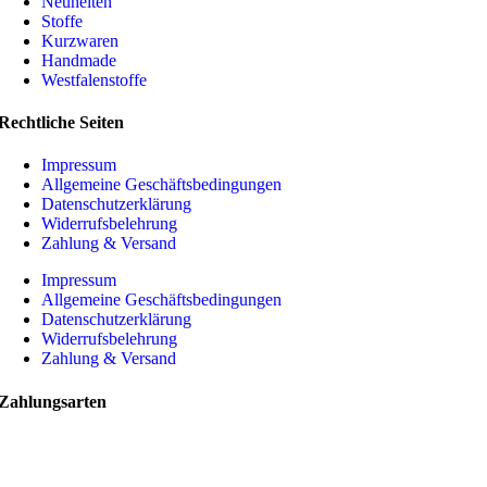
Neuheiten
Stoffe
Kurzwaren
Handmade
Westfalenstoffe
Rechtliche Seiten
Impressum
Allgemeine Geschäftsbedingungen
Datenschutzerklärung
Widerrufsbelehrung
Zahlung & Versand
Impressum
Allgemeine Geschäftsbedingungen
Datenschutzerklärung
Widerrufsbelehrung
Zahlung & Versand
Zahlungsarten