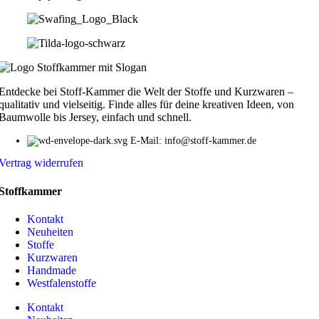
Entdecke bei Stoff-Kammer die Welt der Stoffe und Kurzwaren –
qualitativ und vielseitig. Finde alles für deine kreativen Ideen, von
Baumwolle bis Jersey, einfach und schnell.
E-Mail: info@stoff-kammer.de
Vertrag widerrufen
Stoffkammer
Kontakt
Neuheiten
Stoffe
Kurzwaren
Handmade
Westfalenstoffe
Kontakt