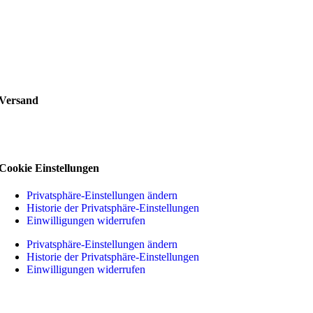
Versand
Cookie Einstellungen
Privatsphäre-Einstellungen ändern
Historie der Privatsphäre-Einstellungen
Einwilligungen widerrufen
Privatsphäre-Einstellungen ändern
Historie der Privatsphäre-Einstellungen
Einwilligungen widerrufen