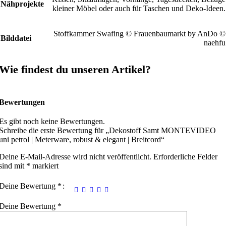
Nähprojekte
kleiner Möbel oder auch für Taschen und Deko-Ideen.
Stoffkammer Swafing © Frauenbaumarkt by AnDo ©
Bilddatei
naehfu
Wie findest du unseren Artikel?
Bewertungen
Es gibt noch keine Bewertungen.
Schreibe die erste Bewertung für „Dekostoff Samt MONTEVIDEO
uni petrol | Meterware, robust & elegant | Breitcord“
Deine E-Mail-Adresse wird nicht veröffentlicht.
Erforderliche Felder
sind mit
*
markiert
Deine Bewertung
*
Deine Bewertung
*