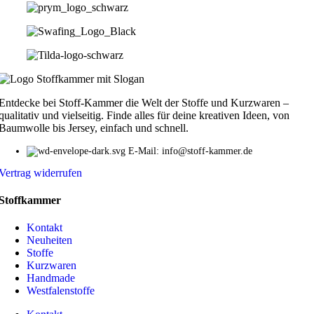
Entdecke bei Stoff-Kammer die Welt der Stoffe und Kurzwaren –
qualitativ und vielseitig. Finde alles für deine kreativen Ideen, von
Baumwolle bis Jersey, einfach und schnell.
E-Mail: info@stoff-kammer.de
Vertrag widerrufen
Stoffkammer
Kontakt
Neuheiten
Stoffe
Kurzwaren
Handmade
Westfalenstoffe