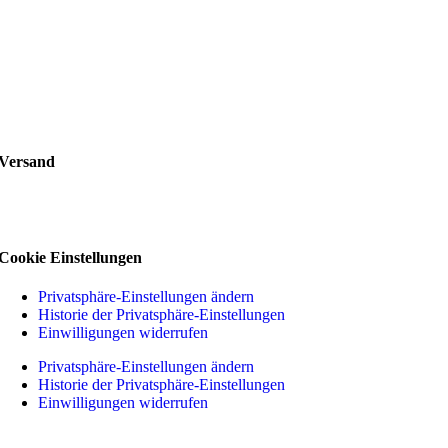
Versand
Cookie Einstellungen
Privatsphäre-Einstellungen ändern
Historie der Privatsphäre-Einstellungen
Einwilligungen widerrufen
Privatsphäre-Einstellungen ändern
Historie der Privatsphäre-Einstellungen
Einwilligungen widerrufen