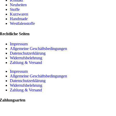
Kontakt
Neuheiten
Stoffe
Kurzwaren
Handmade
Westfalenstoffe
Rechtliche Seiten
Impressum
Allgemeine Geschäftsbedingungen
Datenschutzerklärung
Widerrufsbelehrung
Zahlung & Versand
Impressum
Allgemeine Geschäftsbedingungen
Datenschutzerklärung
Widerrufsbelehrung
Zahlung & Versand
Zahlungsarten