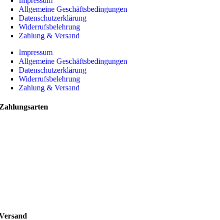
Impressum
Allgemeine Geschäftsbedingungen
Datenschutzerklärung
Widerrufsbelehrung
Zahlung & Versand
Impressum
Allgemeine Geschäftsbedingungen
Datenschutzerklärung
Widerrufsbelehrung
Zahlung & Versand
Zahlungsarten
Versand