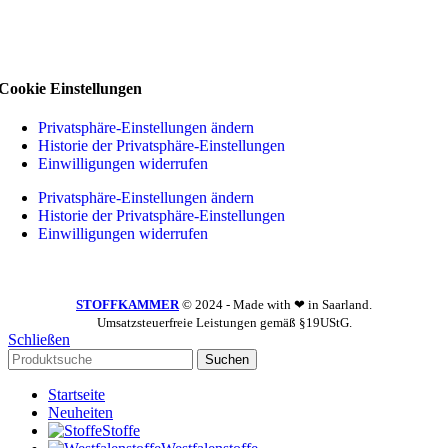
Cookie Einstellungen
Privatsphäre-Einstellungen ändern
Historie der Privatsphäre-Einstellungen
Einwilligungen widerrufen
Privatsphäre-Einstellungen ändern
Historie der Privatsphäre-Einstellungen
Einwilligungen widerrufen
STOFFKAMMER
© 2024 - Made with ❤ in Saarland.
Umsatzsteuerfreie Leistungen gemäß §19UStG.
Schließen
Suchen
Startseite
Neuheiten
Stoffe