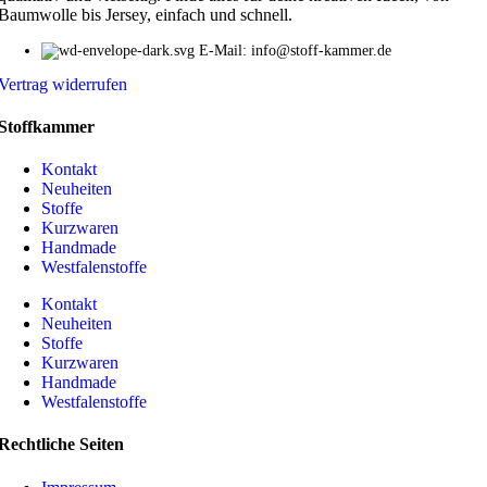
Baumwolle bis Jersey, einfach und schnell.
E-Mail: info@stoff-kammer.de
Vertrag widerrufen
Stoffkammer
Kontakt
Neuheiten
Stoffe
Kurzwaren
Handmade
Westfalenstoffe
Kontakt
Neuheiten
Stoffe
Kurzwaren
Handmade
Westfalenstoffe
Rechtliche Seiten