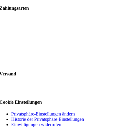
Zahlungsarten
Versand
Cookie Einstellungen
Privatsphäre-Einstellungen ändern
Historie der Privatsphäre-Einstellungen
Einwilligungen widerrufen