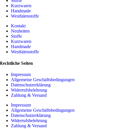
Stoffe
Kurzwaren
Handmade
Westfalenstoffe
Kontakt
Neuheiten
Stoffe
Kurzwaren
Handmade
Westfalenstoffe
Rechtliche Seiten
Impressum
Allgemeine Geschäftsbedingungen
Datenschutzerklärung
Widerrufsbelehrung
Zahlung & Versand
Impressum
Allgemeine Geschäftsbedingungen
Datenschutzerklärung
Widerrufsbelehrung
Zahlung & Versand