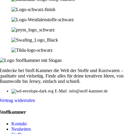
Entdecke bei Stoff-Kammer die Welt der Stoffe und Kurzwaren –
qualitativ und vielseitig. Finde alles für deine kreativen Ideen, von
Baumwolle bis Jersey, einfach und schnell.
E-Mail: info@stoff-kammer.de
Vertrag widerrufen
Stoffkammer
Kontakt
Neuheiten