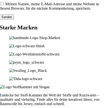
Meinen Namen, meine E-Mail-Adresse und meine Website in
diesem Browser, für die nächste Kommentierung, speichern.
Starke Marken
Entdecke bei Stoff-Kammer die Welt der Stoffe und Kurzwaren –
qualitativ und vielseitig. Finde alles für deine kreativen Ideen, von
Baumwolle bis Jersey, einfach und schnell.