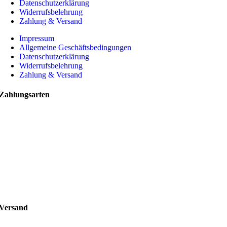
Datenschutzerklärung
Widerrufsbelehrung
Zahlung & Versand
Impressum
Allgemeine Geschäftsbedingungen
Datenschutzerklärung
Widerrufsbelehrung
Zahlung & Versand
Zahlungsarten
Versand