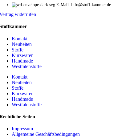
E-Mail: info@stoff-kammer.de
Vertrag widerrufen
Stoffkammer
Kontakt
Neuheiten
Stoffe
Kurzwaren
Handmade
Westfalenstoffe
Kontakt
Neuheiten
Stoffe
Kurzwaren
Handmade
Westfalenstoffe
Rechtliche Seiten
Impressum
Allgemeine Geschäftsbedingungen