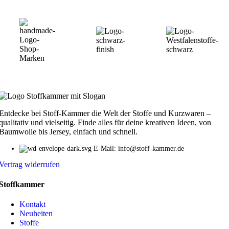
Entdecke bei Stoff-Kammer die Welt der Stoffe und Kurzwaren –
qualitativ und vielseitig. Finde alles für deine kreativen Ideen, von
Baumwolle bis Jersey, einfach und schnell.
E-Mail: info@stoff-kammer.de
Vertrag widerrufen
Stoffkammer
Kontakt
Neuheiten
Stoffe