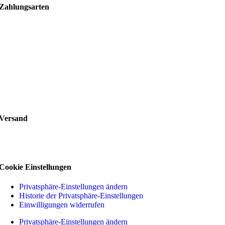
Zahlungsarten
Versand
Cookie Einstellungen
Privatsphäre-Einstellungen ändern
Historie der Privatsphäre-Einstellungen
Einwilligungen widerrufen
Privatsphäre-Einstellungen ändern