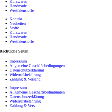
Kurzwaren
Handmade
Westfalenstoffe
Kontakt
Neuheiten
Stoffe
Kurzwaren
Handmade
Westfalenstoffe
Rechtliche Seiten
Impressum
Allgemeine Geschäftsbedingungen
Datenschutzerklärung
Widerrufsbelehrung
Zahlung & Versand
Impressum
Allgemeine Geschäftsbedingungen
Datenschutzerklärung
Widerrufsbelehrung
Zahlung & Versand