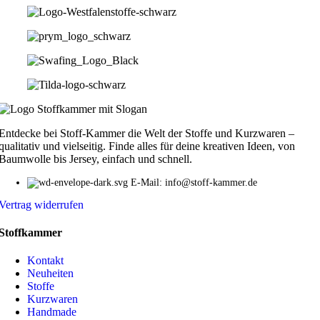
Entdecke bei Stoff-Kammer die Welt der Stoffe und Kurzwaren –
qualitativ und vielseitig. Finde alles für deine kreativen Ideen, von
Baumwolle bis Jersey, einfach und schnell.
E-Mail: info@stoff-kammer.de
Vertrag widerrufen
Stoffkammer
Kontakt
Neuheiten
Stoffe
Kurzwaren
Handmade