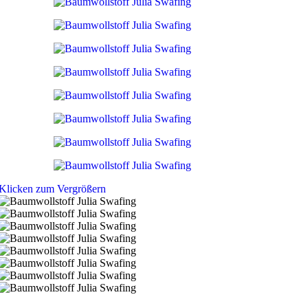
Klicken zum Vergrößern