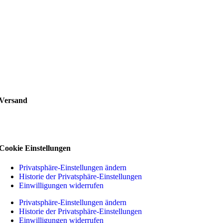
Versand
Cookie Einstellungen
Privatsphäre-Einstellungen ändern
Historie der Privatsphäre-Einstellungen
Einwilligungen widerrufen
Privatsphäre-Einstellungen ändern
Historie der Privatsphäre-Einstellungen
Einwilligungen widerrufen