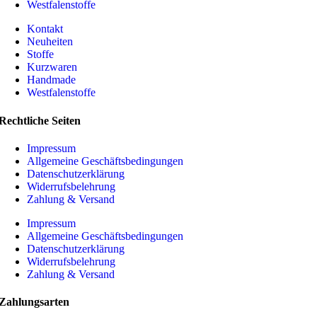
Westfalenstoffe
Kontakt
Neuheiten
Stoffe
Kurzwaren
Handmade
Westfalenstoffe
Rechtliche Seiten
Impressum
Allgemeine Geschäftsbedingungen
Datenschutzerklärung
Widerrufsbelehrung
Zahlung & Versand
Impressum
Allgemeine Geschäftsbedingungen
Datenschutzerklärung
Widerrufsbelehrung
Zahlung & Versand
Zahlungsarten