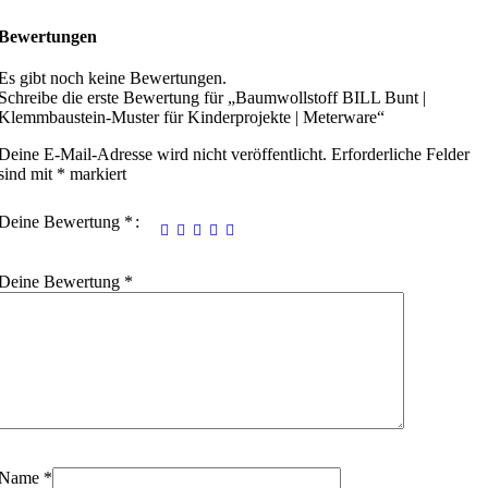
Bewertungen
Es gibt noch keine Bewertungen.
Schreibe die erste Bewertung für „Baumwollstoff BILL Bunt |
Klemmbaustein-Muster für Kinderprojekte | Meterware“
Deine E-Mail-Adresse wird nicht veröffentlicht.
Erforderliche Felder
sind mit
*
markiert
Deine Bewertung
*
Deine Bewertung
*
Name
*