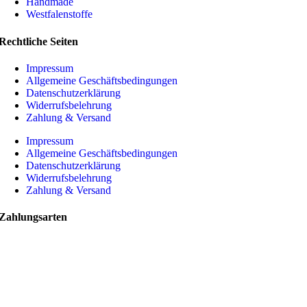
Handmade
Westfalenstoffe
Rechtliche Seiten
Impressum
Allgemeine Geschäftsbedingungen
Datenschutzerklärung
Widerrufsbelehrung
Zahlung & Versand
Impressum
Allgemeine Geschäftsbedingungen
Datenschutzerklärung
Widerrufsbelehrung
Zahlung & Versand
Zahlungsarten