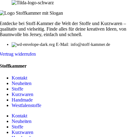
Entdecke bei Stoff-Kammer die Welt der Stoffe und Kurzwaren –
qualitativ und vielseitig. Finde alles für deine kreativen Ideen, von
Baumwolle bis Jersey, einfach und schnell.
E-Mail: info@stoff-kammer.de
Vertrag widerrufen
Stoffkammer
Kontakt
Neuheiten
Stoffe
Kurzwaren
Handmade
Westfalenstoffe
Kontakt
Neuheiten
Stoffe
Kurzwaren