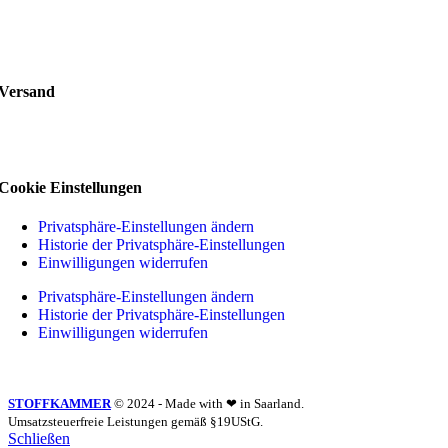
Versand
Cookie Einstellungen
Privatsphäre-Einstellungen ändern
Historie der Privatsphäre-Einstellungen
Einwilligungen widerrufen
Privatsphäre-Einstellungen ändern
Historie der Privatsphäre-Einstellungen
Einwilligungen widerrufen
STOFFKAMMER
© 2024 - Made with ❤ in Saarland.
Umsatzsteuerfreie Leistungen gemäß §19UStG.
Schließen