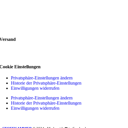
Versand
Cookie Einstellungen
Privatsphäre-Einstellungen ändern
Historie der Privatsphäre-Einstellungen
Einwilligungen widerrufen
Privatsphäre-Einstellungen ändern
Historie der Privatsphäre-Einstellungen
Einwilligungen widerrufen