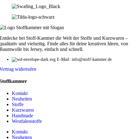
Entdecke bei Stoff-Kammer die Welt der Stoffe und Kurzwaren –
qualitativ und vielseitig. Finde alles für deine kreativen Ideen, von
Baumwolle bis Jersey, einfach und schnell.
E-Mail: info@stoff-kammer.de
Vertrag widerrufen
Stoffkammer
Kontakt
Neuheiten
Stoffe
Kurzwaren
Handmade
Westfalenstoffe
Kontakt
Neuheiten