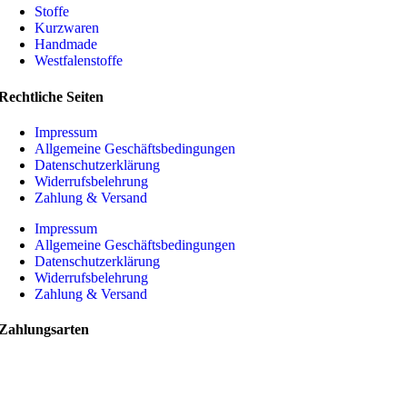
Stoffe
Kurzwaren
Handmade
Westfalenstoffe
Rechtliche Seiten
Impressum
Allgemeine Geschäftsbedingungen
Datenschutzerklärung
Widerrufsbelehrung
Zahlung & Versand
Impressum
Allgemeine Geschäftsbedingungen
Datenschutzerklärung
Widerrufsbelehrung
Zahlung & Versand
Zahlungsarten